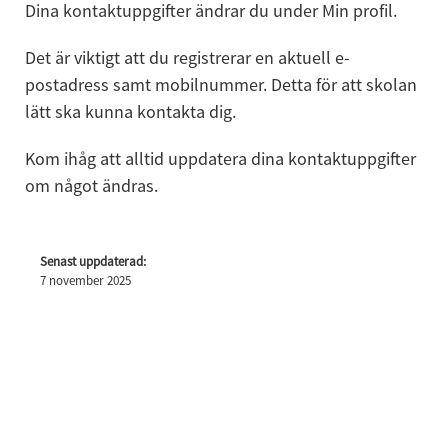
Dina kontaktuppgifter ändrar du under Min profil.
Det är viktigt att du registrerar en aktuell e-
postadress samt mobilnummer. Detta för att skolan 
lätt ska kunna kontakta dig.
Kom ihåg att alltid uppdatera dina kontaktuppgifter 
om något ändras.
Senast uppdaterad:
7 november 2025