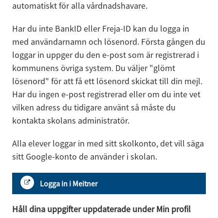
automatiskt för alla vårdnadshavare.
Har du inte BankID eller Freja-ID kan du logga in 
med användarnamn och lösenord. Första gången du 
loggar in uppger du den e-post som är registrerad i 
kommunens övriga system. Du väljer "glömt 
lösenord" för att få ett lösenord skickat till din mejl. 
Har du ingen e-post registrerad eller om du inte vet 
vilken adress du tidigare använt så måste du 
kontakta skolans administratör.
Alla elever loggar in med sitt skolkonto, det vill säga 
sitt Google-konto de använder i skolan.
Logga in i Meitner
Håll dina uppgifter uppdaterade under Min profil