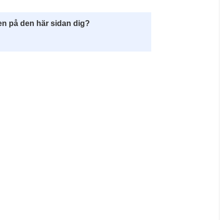
en på den här sidan dig?