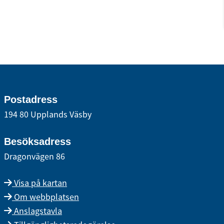
Postadress
194 80 Upplands Väsby
Besöksadress
Dragonvägen 86
Visa på kartan
Om webbplatsen
Anslagstavla