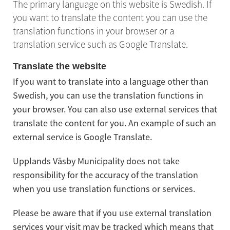
The primary language on this website is Swedish. If 
you want to translate the content you can use the 
translation functions in your browser or a 
translation service such as Google Translate.
Translate the website
If you want to translate into a language other than 
Swedish, you can use the translation functions in 
your browser. You can also use external services that 
translate the content for you. An example of such an 
external service is Google Translate.
Upplands Väsby Municipality does not take 
responsibility for the accuracy of the translation 
when you use translation functions or services.
Please be aware that if you use external translation 
services your visit may be tracked which means that 