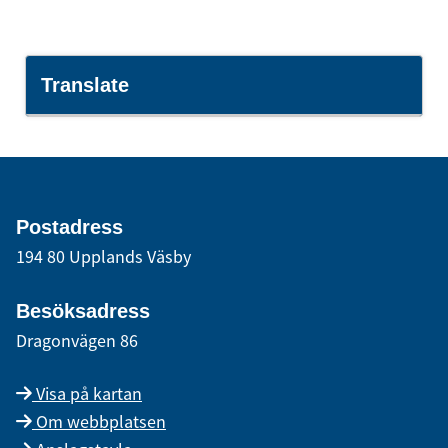
Translate
Postadress
194 80 Upplands Väsby
Besöksadress
Dragonvägen 86
Visa på kartan
Om webbplatsen