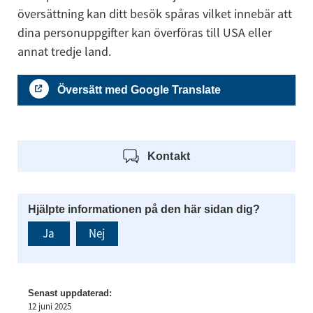
översättning kan ditt besök spåras vilket innebär att 
dina personuppgifter kan överföras till USA eller 
annat tredje land.
Översätt med Google Translate
Kontakt
Hjälpte informationen på den här sidan dig?
Ja
Nej
Senast uppdaterad:
12 juni 2025