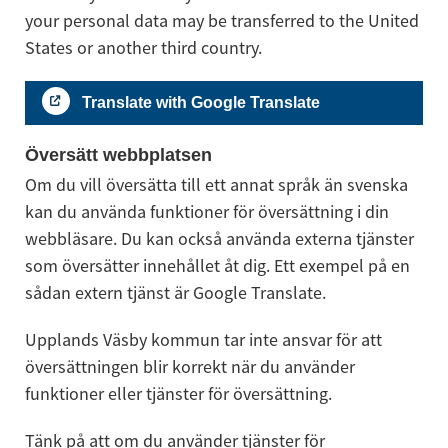
your personal data may be transferred to the United 
States or another third country.
Translate with Google Translate
Översätt webbplatsen
Om du vill översätta till ett annat språk än svenska 
kan du använda funktioner för översättning i din 
webbläsare. Du kan också använda externa tjänster 
som översätter innehållet åt dig. Ett exempel på en 
sådan extern tjänst är Google Translate.
Upplands Väsby kommun tar inte ansvar för att 
översättningen blir korrekt när du använder 
funktioner eller tjänster för översättning.
Tänk på att om du använder tjänster för 