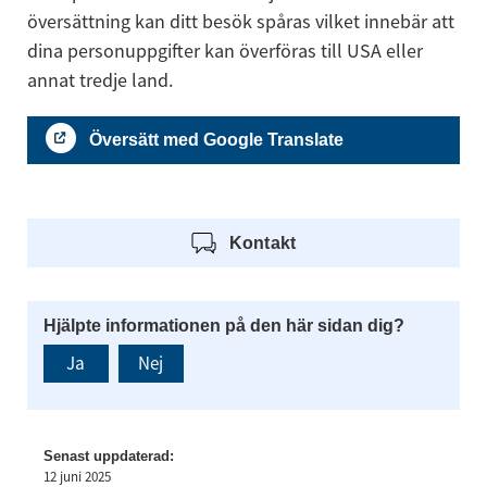
översättning kan ditt besök spåras vilket innebär att 
dina personuppgifter kan överföras till USA eller 
annat tredje land.
Översätt med Google Translate
Kontakt
Hjälpte informationen på den här sidan dig?
Ja
Nej
Senast uppdaterad:
12 juni 2025