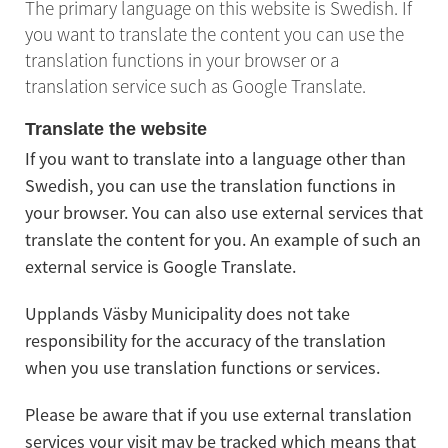
The primary language on this website is Swedish. If 
you want to translate the content you can use the 
translation functions in your browser or a 
translation service such as Google Translate.
Translate the website
If you want to translate into a language other than 
Swedish, you can use the translation functions in 
your browser. You can also use external services that 
translate the content for you. An example of such an 
external service is Google Translate.
Upplands Väsby Municipality does not take 
responsibility for the accuracy of the translation 
when you use translation functions or services.
Please be aware that if you use external translation 
services your visit may be tracked which means that 