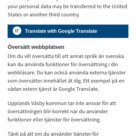
your personal data may be transferred to the United 
States or another third country.
Translate with Google Translate
Översätt webbplatsen
Om du vill översätta till ett annat språk än svenska 
kan du använda funktioner för översättning i din 
webbläsare. Du kan också använda externa tjänster 
som översätter innehållet åt dig. Ett exempel på en 
sådan extern tjänst är Google Translate.
Upplands Väsby kommun tar inte ansvar för att 
översättningen blir korrekt när du använder 
funktioner eller tjänster för översättning.
Tänk på att om du använder tjänster för 