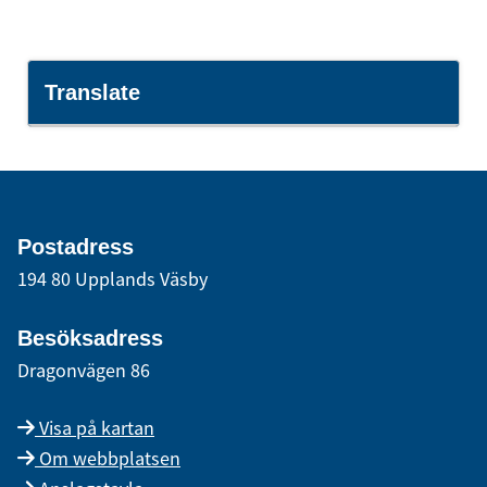
Translate
Postadress
194 80 Upplands Väsby
Besöksadress
Dragonvägen 86
Visa på kartan
Om webbplatsen