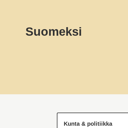
Suomeksi
Kunta & politiikka