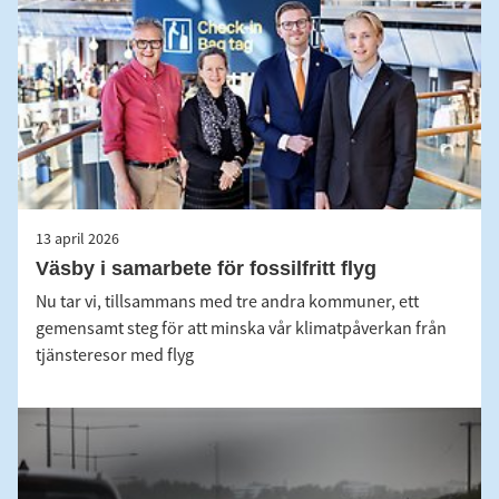
13 april 2026
Väsby i samarbete för fossilfritt flyg
Nu tar vi, tillsammans med tre andra kommuner, ett
gemensamt steg för att minska vår klimatpåverkan från
tjänsteresor med flyg