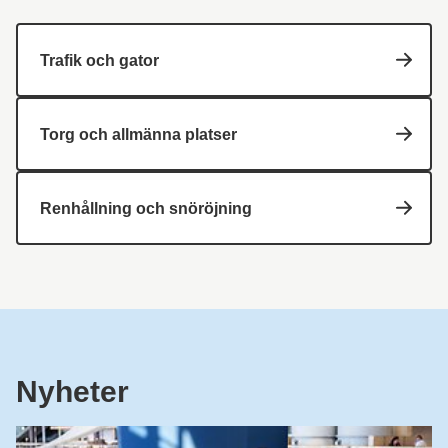
Trafik och gator
Torg och allmänna platser
Renhållning och snöröjning
Nyheter