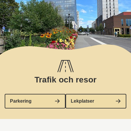
Trafik och resor
Parkering
Lekplatser