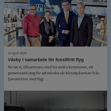
13 april 2026
Väsby i samarbete för fossilfritt flyg
Nu tar vi, tillsammans med tre andra kommuner, ett
gemensamt steg för att minska vår klimatpåverkan från
tjänsteresor med flyg