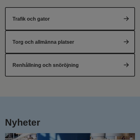
Trafik och gator
Torg och allmänna platser
Renhållning och snöröjning
Nyheter