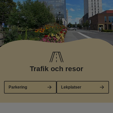
Trafik och resor
Parkering
Lekplatser