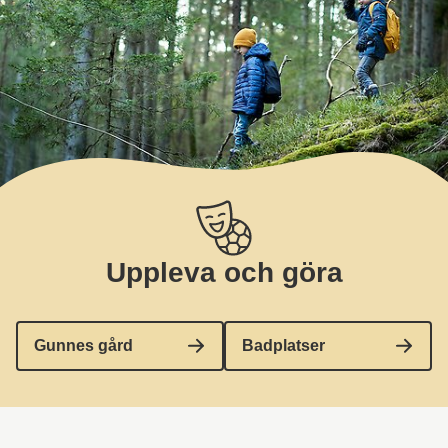
Uppleva och göra
Gunnes gård
Badplatser