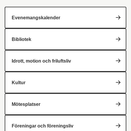
Evenemangskalender
Bibliotek
Idrott, motion och friluftsliv
Kultur
Mötesplatser
Föreningar och föreningsliv