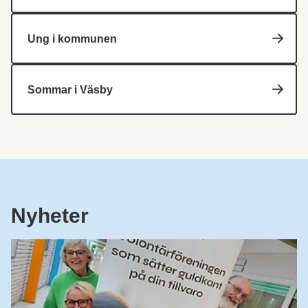
Ung i kommunen
Sommar i Väsby
Nyheter