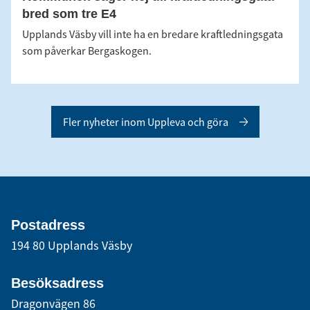
bred som tre E4
Upplands Väsby vill inte ha en bredare kraftledningsgata
som påverkar Bergaskogen.
Fler nyheter inom Uppleva och göra
Postadress
194 80 Upplands Väsby
Besöksadress
Dragonvägen 86