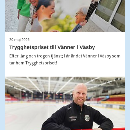
20 maj 2026
Trygghetspriset till Vänner i Väsby
Efter lång och trogen tjänst; i år är det Vänner i Väsby som
tar hem Trygghetspriset!