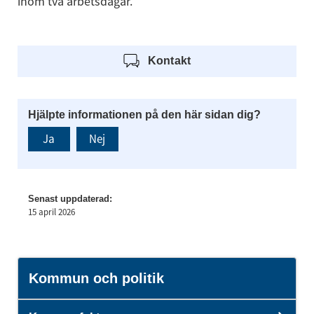
inom två arbetsdagar.
Kontakt
Hjälpte informationen på den här sidan dig?
Ja
Nej
Senast uppdaterad:
15 april 2026
Kommun och politik