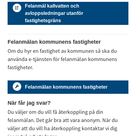
Felanmäl kallvatten och
avloppsledningar utanför
fastighetsgräns
Felanmälan kommunens fastigheter
Om du hyr en fastighet av kommunen så ska du 
använda e-tjänsten för felanmälan kommunens 
fastigheter.
Felanmälan kommunens fastigheter
När får jag svar?
Du väljer om du vill få återkoppling på din 
felanmälan. Det går bra att vara anonym. När du 
väljer att du vill ha återkoppling kontaktar vi dig 