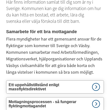
Här finns information samlat till dig som är ny i 
Sverige. Kommunen kan ge dig information om hur 
du kan hitta en bostad, ett arbete, lära dig 
svenska eller välja förskola till ditt barn.
Samarbete för ett bra mottagande
Flera myndigheter har ett gemensamt ansvar för de 
flyktingar som kommer till Sverige och Väsby. 
Kommunen samarbetar med Arbetsförmedlingen, 
Migrationsverket, hjälporganisationer och Upplands 
Väsbys civilsamhälle för att göra både korta och 
långa vistelser i kommunen så bra som möjligt.
Ett uppehållstillstånd enligt
massflyktsdirektivet
Mottagningsprocessen - så fungerar
flyktingmottagandet