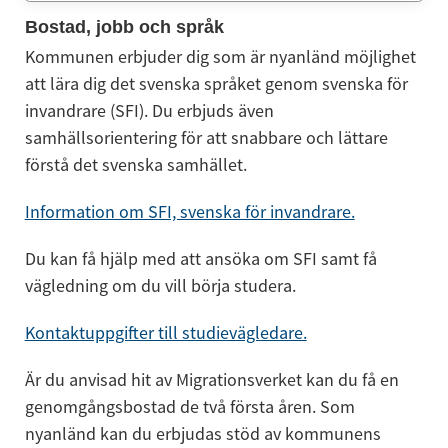
Bostad, jobb och språk
Kommunen erbjuder dig som är nyanländ möjlighet 
att lära dig det svenska språket genom svenska för 
invandrare (SFI). Du erbjuds även 
samhällsorientering för att snabbare och lättare 
förstå det svenska samhället.
Information om SFI, svenska för invandrare.
Du kan få hjälp med att ansöka om SFI samt få 
vägledning om du vill börja studera.
Kontaktuppgifter till studievägledare.
Är du anvisad hit av Migrationsverket kan du få en 
genomgångsbostad de två första åren. Som 
nyanländ kan du erbjudas stöd av kommunens 