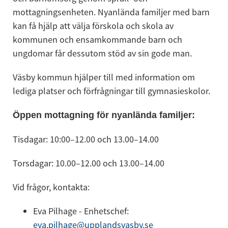
mottagningsenheten. Nyanlända familjer med barn 
kan få hjälp att välja förskola och skola av 
kommunen och ensamkommande barn och 
ungdomar får dessutom stöd av sin gode man.
Väsby kommun hjälper till med information om 
lediga platser och förfrågningar till gymnasieskolor.
Öppen mottagning för nyanlända familjer:
Tisdagar: 10:00–12.00 och 13.00–14.00
Torsdagar: 10.00–12.00 och 13.00–14.00
Vid frågor, kontakta:
Eva Pilhage - Enhetschef: 
eva.pilhage@upplandsvasby.se