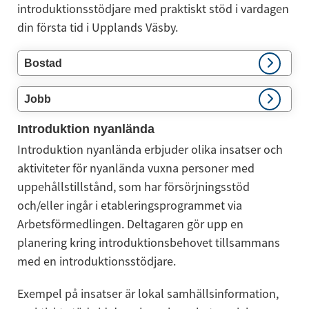
introduktionsstödjare med praktiskt stöd i vardagen 
din första tid i Upplands Väsby.
Bostad
Jobb
Introduktion nyanlända
Introduktion nyanlända erbjuder olika insatser och 
aktiviteter för nyanlända vuxna personer med 
uppehållstillstånd, som har försörjningsstöd 
och/eller ingår i etableringsprogrammet via 
Arbetsförmedlingen. Deltagaren gör upp en 
planering kring introduktionsbehovet tillsammans 
med en introduktionsstödjare.
Exempel på insatser är lokal samhällsinformation, 