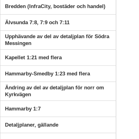
Bredden (InfraCity, bostäder och handel)
Älvsunda 7:8, 7:9 och 7:11
Upphävande av del av detaljplan för Södra
Messingen
Kapellet 1:21 med flera
Hammarby-Smedby 1:23 med flera
Ändring av del av detaljplan för norr om
Kyrkvägen
Hammarby 1:7
Detaljplaner, gällande