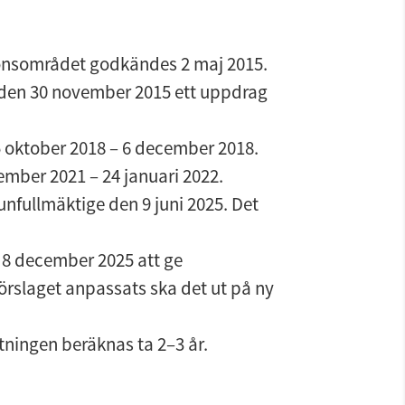
onsområdet godkändes 2 maj 2015.
den 30 november 2015 ett uppdrag 
 oktober 2018 – 6 december 2018.
ember 2021 – 24 januari 2022.
nfullmäktige den 9 juni 2025. Det 
 december 2025 att ge 
förslaget anpassats ska det ut på ny 
tningen beräknas ta 2–3 år.