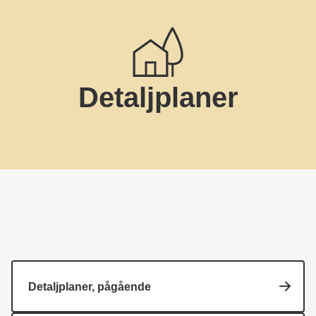
Detaljplaner
Detaljplaner, pågående