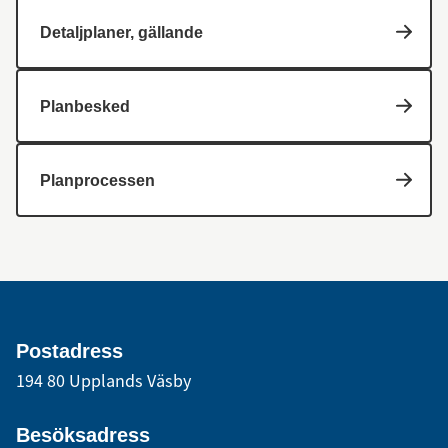
Detaljplaner, gällande
Planbesked
Planprocessen
Postadress
194 80 Upplands Väsby
Besöksadress