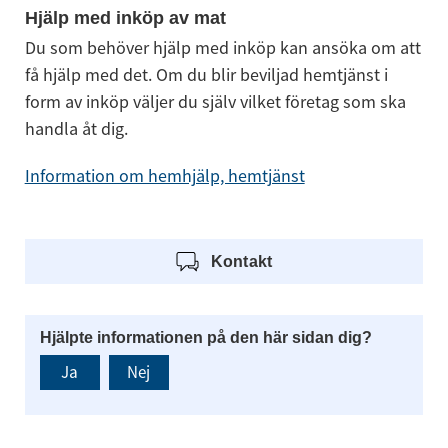
Hjälp med inköp av mat
Du som behöver hjälp med inköp kan ansöka om att 
få hjälp med det. Om du blir beviljad hemtjänst i 
form av inköp väljer du själv vilket företag som ska 
handla åt dig.
Information om hemhjälp, hemtjänst
Kontakt
Hjälpte informationen på den här sidan dig?
Ja
Nej