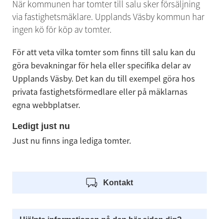
När kommunen har tomter till salu sker försäljning 
via fastighetsmäklare. Upplands Väsby kommun har 
ingen kö för köp av tomter.
För att veta vilka tomter som finns till salu kan du 
göra bevakningar för hela eller specifika delar av 
Upplands Väsby. Det kan du till exempel göra hos 
privata fastighetsförmedlare eller på mäklarnas 
egna webbplatser.
Ledigt just nu
Just nu finns inga lediga tomter.
Kontakt