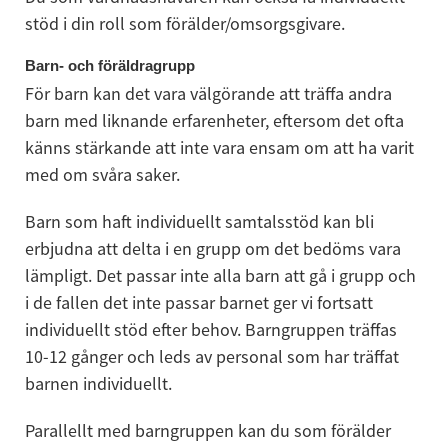
stöd i din roll som förälder/omsorgsgivare.
Barn- och föräldragrupp
För barn kan det vara välgörande att träffa andra 
barn med liknande erfarenheter, eftersom det ofta 
känns stärkande att inte vara ensam om att ha varit 
med om svåra saker.
Barn som haft individuellt samtalsstöd kan bli 
erbjudna att delta i en grupp om det bedöms vara 
lämpligt. Det passar inte alla barn att gå i grupp och 
i de fallen det inte passar barnet ger vi fortsatt 
individuellt stöd efter behov. Barngruppen träffas 
10-12 gånger och leds av personal som har träffat 
barnen individuellt.
Parallellt med barngruppen kan du som förälder 