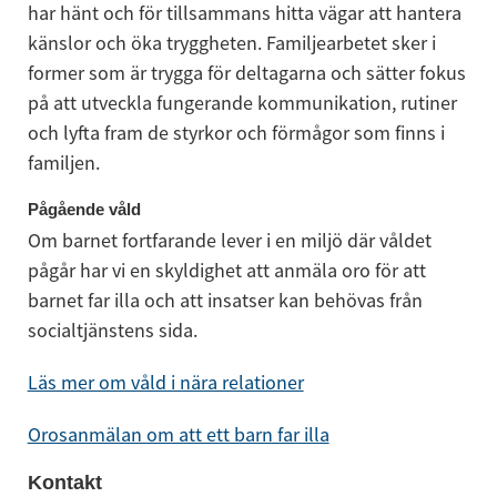
har hänt och för tillsammans hitta vägar att hantera 
känslor och öka tryggheten. Familjearbetet sker i 
former som är trygga för deltagarna och sätter fokus 
på att utveckla fungerande kommunikation, rutiner 
och lyfta fram de styrkor och förmågor som finns i 
familjen.
Pågående våld
Om barnet fortfarande lever i en miljö där våldet 
pågår har vi en skyldighet att anmäla oro för att 
barnet far illa och att insatser kan behövas från 
socialtjänstens sida.
Läs mer om våld i nära relationer
Orosanmälan om att ett barn far illa
Kontakt