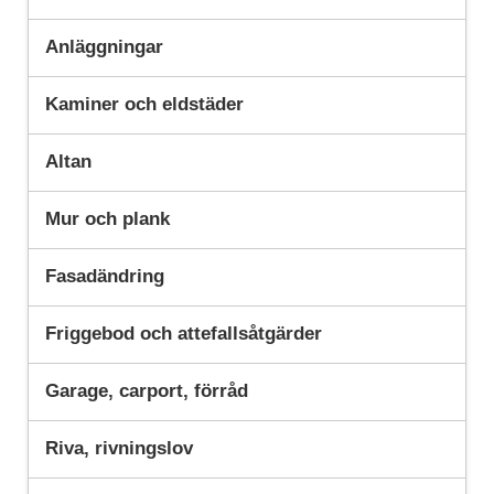
Anläggningar
Kaminer och eldstäder
Altan
Mur och plank
Fasadändring
Friggebod och attefallsåtgärder
Garage, carport, förråd
Riva, rivningslov