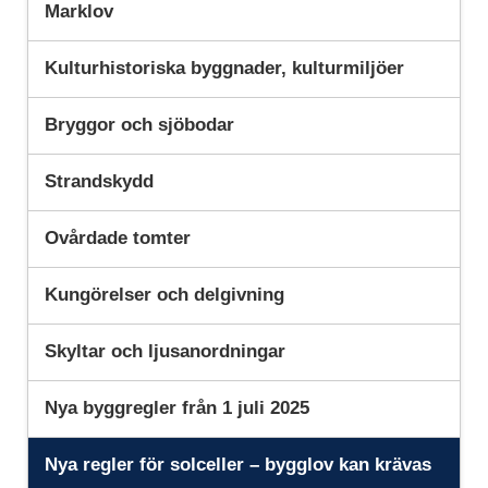
Marklov
Kulturhistoriska byggnader, kulturmiljöer
Bryggor och sjöbodar
Strandskydd
Ovårdade tomter
Kungörelser och delgivning
Skyltar och ljusanordningar
Nya byggregler från 1 juli 2025
Nya regler för solceller – bygglov kan krävas