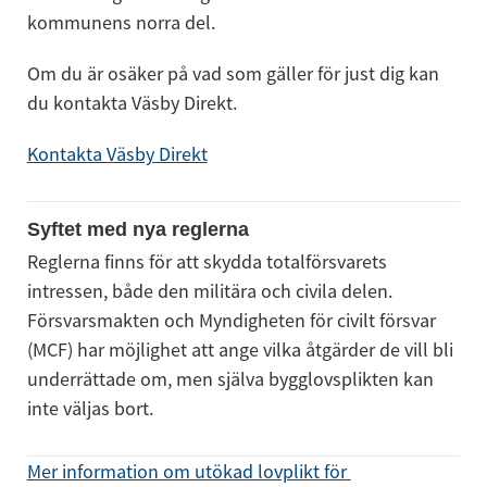
kommunens norra del.
Om du är osäker på vad som gäller för just dig kan 
du kontakta Väsby Direkt.
Kontakta Väsby Direkt
Syftet med nya reglerna
Reglerna finns för att skydda totalförsvarets 
intressen, både den militära och civila delen. 
Försvarsmakten och Myndigheten för civilt försvar 
(MCF) har möjlighet att ange vilka åtgärder de vill bli 
underrättade om, men själva bygglovsplikten kan 
inte väljas bort.
Mer information om utökad lovplikt för 