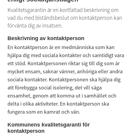
Kvalitetsgarantin är en kortfattad beskrivning om 
vad du med biståndsbeslut om kontaktperson kan 
förvänta dig av insatsen.
Beskrivning av kontaktperson
En kontaktperson är en medmänniska som kan 
hjälpa dig med sociala kontakter och samtidigt vara 
ett stöd. Kontaktpersonen riktar sig till dig som är 
mycket ensam, saknar vänner, anhöriga eller andra 
sociala kontakter. Kontaktpersonen ska hjälpa dig 
att förebygga social isolering, det vill säga 
ensamhet, genom att komma ut i samhället och 
delta i olika aktiviteter. En kontaktperson ska 
fungera som en kamrat och vän.
Kommunens kvalitetsgaranti för 
kontaktperson