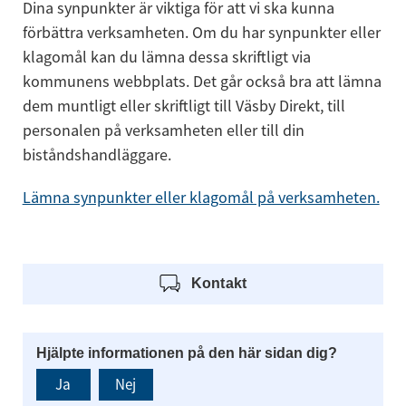
Dina synpunkter är viktiga för att vi ska kunna 
förbättra verksamheten. Om du har synpunkter eller 
klagomål kan du lämna dessa skriftligt via 
kommunens webbplats. Det går också bra att lämna 
dem muntligt eller skriftligt till Väsby Direkt, till 
personalen på verksamheten eller till din 
biståndshandläggare.
Lämna synpunkter eller klagomål på verksamheten.
Kontakt
Hjälpte informationen på den här sidan dig?
Ja
Nej