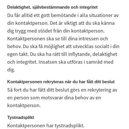
Delaktighet, självbestämmande och integritet
Du får alltid ett gott bemötande i alla situationer av 
din kontaktperson. Det är viktigt att du ska känna 
dig trygg med stödet från din kontaktperson. 
Kontaktpersonen ska se till dina intressen och 
behov. Du ska få möjlighet att utvecklas socialt i din 
egen takt. Du ska ha rätt till inflytande, delaktighet 
och integritet. Insatsen ska utföras i samråd med 
dig.
Kontaktpersonen rekryteras när du har fått ditt beslut
Så fort du har fått ditt beslut görs en rekrytering av 
en person som motsvarar dina behov av en 
kontaktperson.
Tystnadsplikt
Kontaktpersonen har tystnadsplikt.