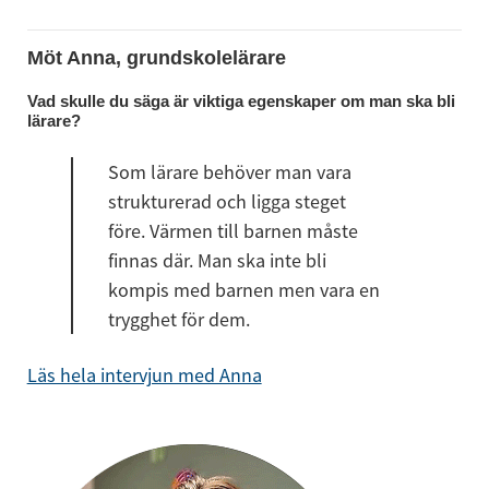
Möt Anna, grundskolelärare
Vad skulle du säga är viktiga egenskaper om man ska bli 
lärare?
Som lärare behöver man vara 
strukturerad och ligga steget 
före. Värmen till barnen måste 
finnas där. Man ska inte bli 
kompis med barnen men vara en 
trygghet för dem.
Läs hela intervjun med Anna