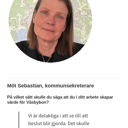
Möt Sebastian, kommunsekreterare
På vilket sätt skulle du säga att du i ditt arbete skapar 
värde för Väsbybon?
Vi är delaktiga i att se till att 
beslut blir gjorda. Det skulle 