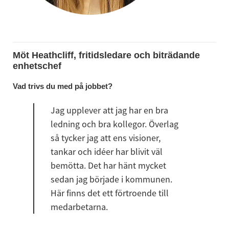
Möt Heathcliff, fritidsledare och biträdande 
enhetschef
Vad trivs du med på jobbet?
Jag upplever att jag har en bra 
ledning och bra kollegor. Överlag 
så tycker jag att ens visioner, 
tankar och idéer har blivit väl 
bemötta. Det har hänt mycket 
sedan jag började i kommunen. 
Här finns det ett förtroende till 
medarbetarna.