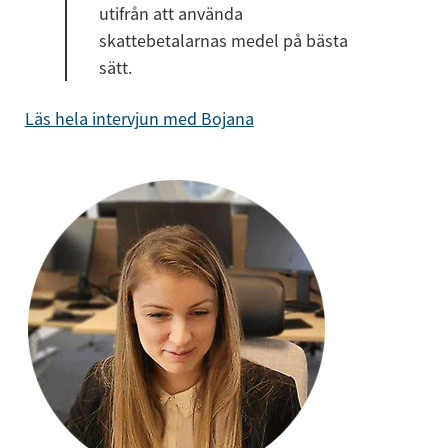
utifrån att använda 
skattebetalarnas medel på bästa 
sätt.
Läs hela intervjun med Bojana