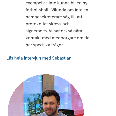
exempelvis inte kunna bli en ny 
fotbollshall i Vilunda om inte en 
nämndsekreterare såg till att 
protokollet skrevs och 
signerades. Vi har också nära 
kontakt med medborgare om de 
har specifika frågor.
Läs hela intervjun med Sebastian