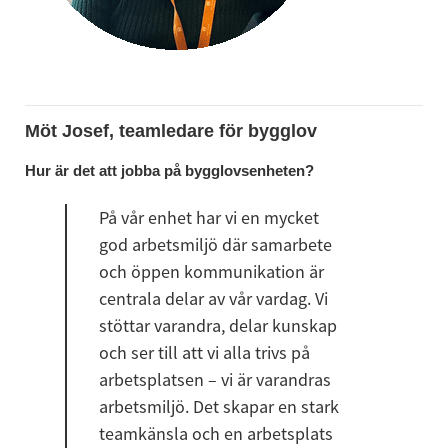
Möt Josef, teamledare för bygglov
Hur är det att jobba på bygglovsenheten?
På vår enhet har vi en mycket 
god arbetsmiljö där samarbete 
och öppen kommunikation är 
centrala delar av vår vardag. Vi 
stöttar varandra, delar kunskap 
och ser till att vi alla trivs på 
arbetsplatsen – vi är varandras 
arbetsmiljö. Det skapar en stark 
teamkänsla och en arbetsplats 