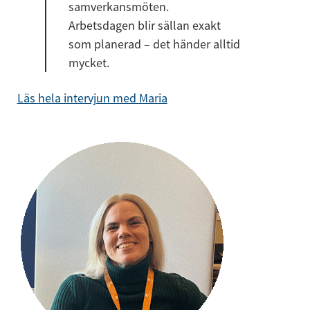
samverkansmöten. 
Arbetsdagen blir sällan exakt 
som planerad – det händer alltid 
mycket.
Läs hela intervjun med Maria