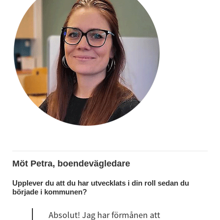
Möt Petra, boendevägledare
Upplever du att du har utvecklats i din roll sedan du 
började i kommunen?
Absolut! Jag har förmånen att 