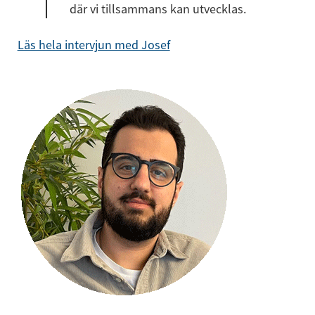
där vi tillsammans kan utvecklas.
Läs hela intervjun med Josef