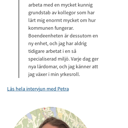
arbeta med en mycket kunnig 
grundstab av kollegor som har 
lärt mig enormt mycket om hur 
kommunen fungerar. 
Boendeenheten är dessutom en 
ny enhet, och jag har aldrig 
tidigare arbetat i en så 
specialiserad miljö. Varje dag ger 
nya lärdomar, och jag känner att 
jag växer i min yrkesroll.
Läs hela intervjun med Petra