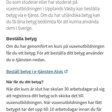
Du som studerar eller har studerat på 
vuxenutbildningen i Upplands Väsby kan beställa 
betyg via e-tjänst. Om du har utländska betyg kan 
du få dina betyg bedömda för att kunna använda 
dem i Sverige.
Beställa betyg
Om du har genomfört en kurs på vuxenutbildningen 
får du ett betyg. För att beställa ditt betyg använder 
du e-tjänsten nedan.
Länk till annan webbpl
Beställ betyg i e-tjänsten Alvis
När får du ditt betyg?
När din kurs är slut har skolan 30 arbetsdagar på sig 
att registrera ditt betyg och skicka det till 
vuxenutbildningen. När vuxenutbildningen har fått 
betyget tar det upp till 10 arbetsdagar innan du får 