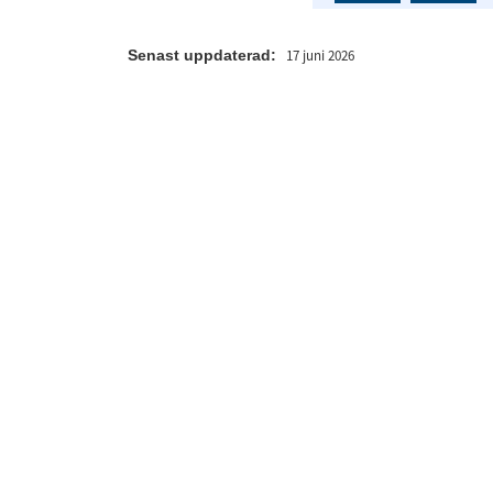
Senast uppdaterad:
17 juni 2026