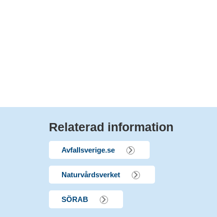
Relaterad information
Avfallsverige.se
Naturvårdsverket
SÖRAB