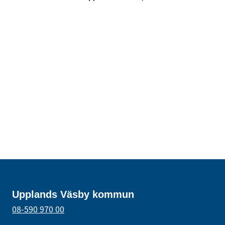
Upplands Väsby kommun
08-590 970 00