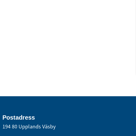
Postadress
194 80 Upplands Väsby