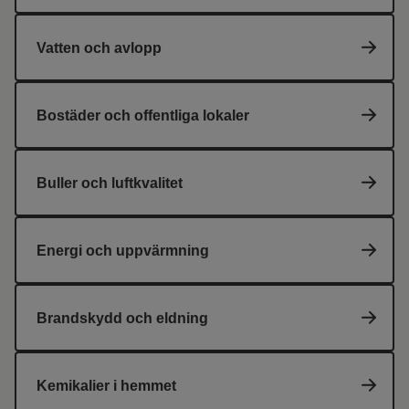
Vatten och avlopp
Bostäder och offentliga lokaler
Buller och luftkvalitet
Energi och uppvärmning
Brandskydd och eldning
Kemikalier i hemmet