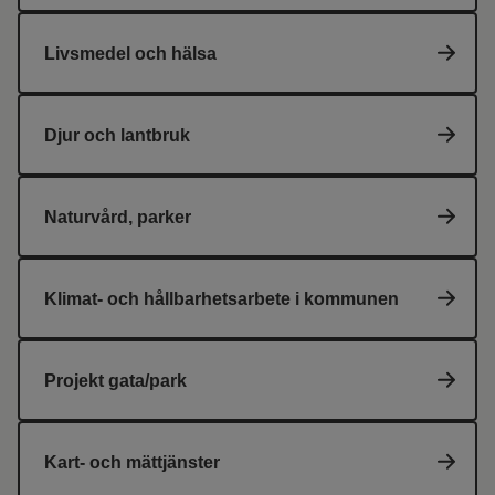
Livsmedel och hälsa
Djur och lantbruk
Naturvård, parker
Klimat- och hållbarhetsarbete i kommunen
Projekt gata/park
Kart- och mättjänster