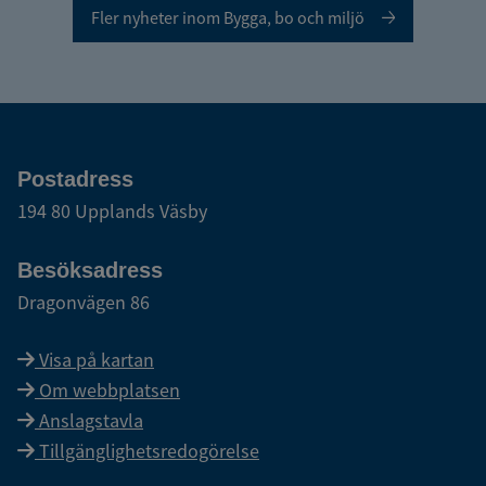
Fler nyheter inom Bygga, bo och miljö
Postadress
194 80 Upplands Väsby
Besöksadress
Dragonvägen 86
Visa på kartan
Om webbplatsen
Anslagstavla
Tillgänglighetsredogörelse