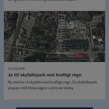
12 maj 2026
Ja till skyfallspark mot kraftigt regn
Nu stärker vi skyddet mot kraftiga regn. En skyfallspark
skapas intill Mälarvägen i centrala Väsby.