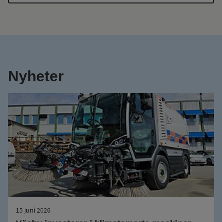
Nyheter
15 juni 2026