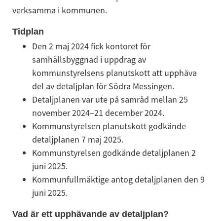
verksamma i kommunen.
Tidplan
Den 2 maj 2024 fick kontoret för 
samhällsbyggnad i uppdrag av 
kommunstyrelsens planutskott att upphäva 
del av detaljplan för Södra Messingen.
Detaljplanen var ute på samråd mellan 25 
november 2024–21 december 2024.
Kommunstyrelsen planutskott godkände 
detaljplanen 7 maj 2025.
Kommunstyrelsen godkände detaljplanen 2 
juni 2025.
Kommunfullmäktige antog detaljplanen den 9 
juni 2025.
Vad är ett upphävande av detaljplan?