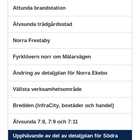
Attunda brandstation
Älvsunda trädgårdsstad
Norra Frestaby
Fyrklövern norr om Mälarvägen
Ändring av detaljplan för Norra Ekebo
Vällsta verksamhetsområde
Bredden (InfraCity, bostäder och handel)
Älvsunda 7:8, 7:9 och 7:11
Upphävande av del av detaljplan för Södra