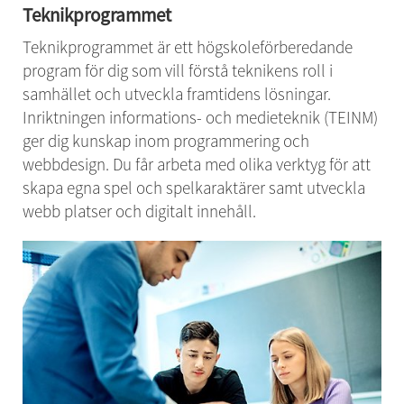
Teknikprogrammet
Teknikprogrammet är ett högskoleförberedande 
program för dig som vill förstå teknikens roll i 
samhället och utveckla framtidens lösningar. 
Inriktningen informations- och medieteknik (TEINM) 
ger dig kunskap inom programmering och 
webbdesign. Du får arbeta med olika verktyg för att 
skapa egna spel och spelkaraktärer samt utveckla 
webb­ platser och digitalt innehåll.