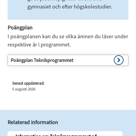
gymnasiet och efter högskolestudier.
Poängplan
I poängplanen kan du se vilka ämnen du läser under 
respektive år i programmet.
Poängplan Teknikprogrammet
Senast uppdaterad:
5 augusti 2026
Relaterad information