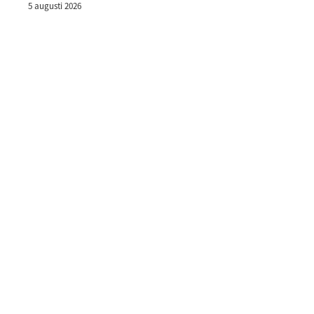
5 augusti 2026