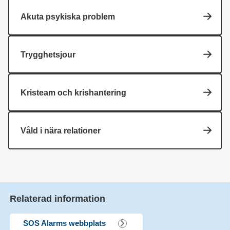
Akuta psykiska problem
Trygghetsjour
Kristeam och krishantering
Våld i nära relationer
Relaterad information
SOS Alarms webbplats