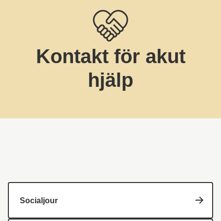
Kontakt för akut
hjälp
Socialjour