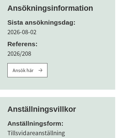
Ansökningsinformation
Sista ansökningsdag:
2026-08-02
Referens:
2026/208
Ansök här
Anställningsvillkor
Anställningsform:
Tillsvidareanställning