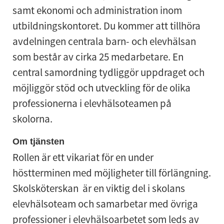
samt ekonomi och administration inom
utbildningskontoret. Du kommer att tillhöra
avdelningen centrala barn- och elevhälsan
som består av cirka 25 medarbetare. En
central samordning tydliggör uppdraget och
möjliggör stöd och utveckling för de olika
professionerna i elevhälsoteamen på
skolorna.
Om tjänsten
Rollen är ett vikariat för en under
höstterminen med möjligheter till förlängning.
Skolsköterskan är en viktig del i skolans
elevhälsoteam och samarbetar med övriga
professioner i elevhälsoarbetet som leds av