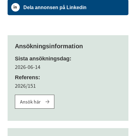
Dela annonsen på Linkedin
Ansökningsinformation
Sista ansökningsdag:
2026-06-14
Referens:
2026/151
Ansök här