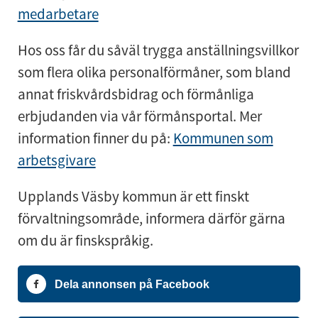
medarbetare
Hos oss får du såväl trygga anställningsvillkor
som flera olika personalförmåner, som bland
annat friskvårdsbidrag och förmånliga
erbjudanden via vår förmånsportal. Mer
information finner du på:
Kommunen som
arbetsgivare
Upplands Väsby kommun är ett finskt
förvaltningsområde, informera därför gärna
om du är finskspråkig.
Dela annonsen på Facebook