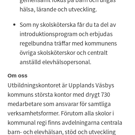
hälsa, lärande och utveckling.
Som ny skolsköterska får du ta del av
introduktionsprogram och erbjudas
regelbundna träffar med kommunens
övriga skolsköterskor och centralt
anställd elevhälsopersonal.
Om oss
Utbildningskontoret är Upplands Väsbys
kommuns största kontor med drygt 730
medarbetare som ansvarar för samtliga
verksamhetsformer. Förutom alla skolor i
kommunal regi finns avdelningarna centrala
barn- och elevhälsan, stöd och utveckling