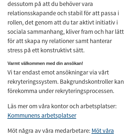
dessutom på att du behöver vara
relationsskapande och stabil för att passa i
rollen, det genom att du tar aktivt initiativ i
sociala sammanhang, kliver fram och har lätt
för att skapa ny relationer samt hanterar
stress på ett konstruktivt sätt.
Varmt välkommen med din ansökan!
Vi tar endast emot ansökningar via vårt
rekryteringssystem. Bakgrundskontroller kan
förekomma under rekryteringsprocessen.
Läs mer om våra kontor och arbetsplatser:
Kommunens arbetsplatser
Möt några av våra medarbetare:
Möt våra