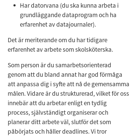
Har datorvana (du ska kunna arbeta i
grundläggande dataprogram och ha
erfarenhet av datajournaler).
Det är meriterande om du har tidigare
erfarenhet av arbete som skolsköterska.
Som person är du samarbetsorienterad
genom att du bland annat har god förmåga
att anpassa dig i syfte att nå de gemensamma
målen. Vidare är du strukturerad, vilket för oss
innebär att du arbetar enligt en tydlig
process, självständigt organiserar och
planerar ditt arbete väl, slutför det som
påbörjats och håller deadlines. Vi tror