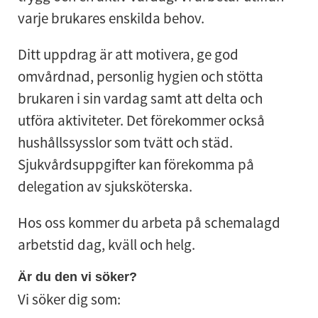
varje brukares enskilda behov.
Ditt uppdrag är att motivera, ge god
omvårdnad, personlig hygien och stötta
brukaren i sin vardag samt att delta och
utföra aktiviteter. Det förekommer också
hushållssysslor som tvätt och städ.
Sjukvårdsuppgifter kan förekomma på
delegation av sjuksköterska.
Hos oss kommer du arbeta på schemalagd
arbetstid dag, kväll och helg.
Är du den vi söker?
Vi söker dig som: