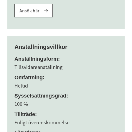
Ansök här
Anställningsvillkor
Anställningsform:
Tillsvidareanställning
Omfattning:
Heltid
Sysselsättningsgrad:
100 %
Tillträde:
Enligt överenskommelse