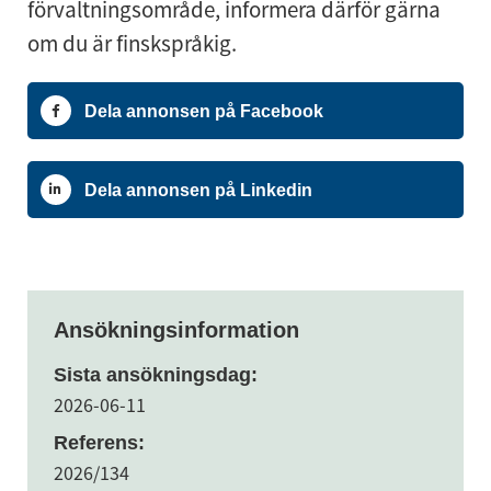
förvaltningsområde, informera därför gärna
om du är finskspråkig.
Dela annonsen på Facebook
Dela annonsen på Linkedin
Ansökningsinformation
Sista ansökningsdag:
2026-06-11
Referens:
2026/134