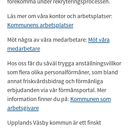
förekomma under rekryteringsprocessen.
Läs mer om våra kontor och arbetsplatser:
Kommunens arbetsplatser
Möt några av våra medarbetare:
Möt våra
medarbetare
Hos oss får du såväl trygga anställningsvillkor
som flera olika personalförmåner, som bland
annat friskvårdsbidrag och förmånliga
erbjudanden via vår förmånsportal. Mer
information finner du på:
Kommunen som
arbetsgivare
Upplands Väsby kommun är ett finskt