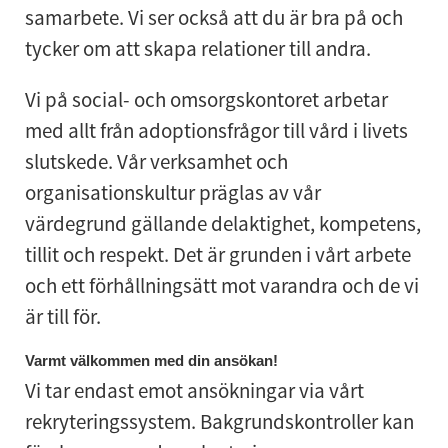
samarbete. Vi ser också att du är bra på och
tycker om att skapa relationer till andra.
Vi på social- och omsorgskontoret arbetar
med allt från adoptionsfrågor till vård i livets
slutskede. Vår verksamhet och
organisationskultur präglas av vår
värdegrund gällande delaktighet, kompetens,
tillit och respekt. Det är grunden i vårt arbete
och ett förhållningsätt mot varandra och de vi
är till för.
Varmt välkommen med din ansökan!
Vi tar endast emot ansökningar via vårt
rekryteringssystem. Bakgrundskontroller kan