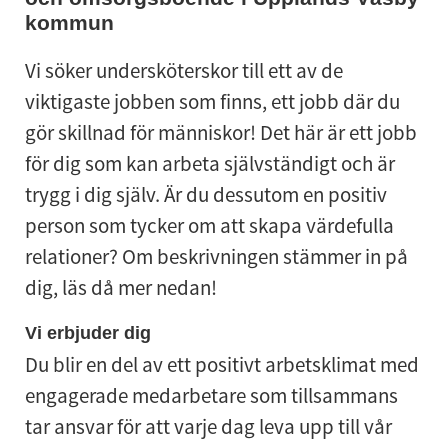
kommun
Vi söker undersköterskor till ett av de
viktigaste jobben som finns, ett jobb där du
gör skillnad för människor! Det här är ett jobb
för dig som kan arbeta självständigt och är
trygg i dig själv. Är du dessutom en positiv
person som tycker om att skapa värdefulla
relationer? Om beskrivningen stämmer in på
dig, läs då mer nedan!
Vi erbjuder dig
Du blir en del av ett positivt arbetsklimat med
engagerade medarbetare som tillsammans
tar ansvar för att varje dag leva upp till vår