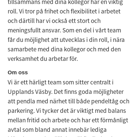
tillsammans med dina kollegor har en viktig
roll. Vi tror på frihet och flexibilitet i arbetet
och därtill har vi också ett stort och
meningsfullt ansvar. Som en del i vårt team
får du möjlighet att utvecklas i din roll, i nära
samarbete med dina kollegor och med den
verksamhet du arbetar för.
Om oss
Vi är ett härligt team som sitter centralt i
Upplands Väsby. Det finns goda möjligheter
att pendla med närhet till både pendeltåg och
parkering. Vi tycker det är viktigt med balans
mellan fritid och arbete och har ett förmånligt
avtal som bland annat innebär lediga