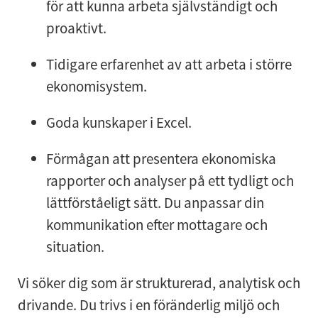
för att kunna arbeta självständigt och
proaktivt.
Tidigare erfarenhet av att arbeta i större
ekonomisystem.
Goda kunskaper i Excel.
Förmågan att presentera ekonomiska
rapporter och analyser på ett tydligt och
lättförståeligt sätt. Du anpassar din
kommunikation efter mottagare och
situation.
Vi söker dig som är strukturerad, analytisk och
drivande. Du trivs i en föränderlig miljö och