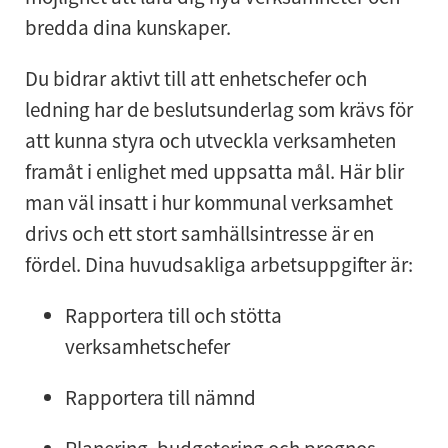
bredda dina kunskaper.
Du bidrar aktivt till att enhetschefer och
ledning har de beslutsunderlag som krävs för
att kunna styra och utveckla verksamheten
framåt i enlighet med uppsatta mål. Här blir
man väl insatt i hur kommunal verksamhet
drivs och ett stort samhällsintresse är en
fördel. Dina huvudsakliga arbetsuppgifter är:
Rapportera till och stötta
verksamhetschefer
Rapportera till nämnd