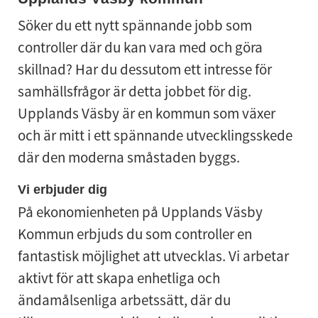
Söker du ett nytt spännande jobb som
controller där du kan vara med och göra
skillnad? Har du dessutom ett intresse för
samhällsfrågor är detta jobbet för dig.
Upplands Väsby är en kommun som växer
och är mitt i ett spännande utvecklingsskede
där den moderna småstaden byggs.
Vi erbjuder dig
På ekonomienheten på Upplands Väsby
Kommun erbjuds du som controller en
fantastisk möjlighet att utvecklas. Vi arbetar
aktivt för att skapa enhetliga och
ändamålsenliga arbetssätt, där du