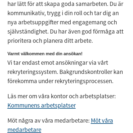
har lätt för att skapa goda samarbeten. Du är
kommunikativ, trygg i din roll och tar dig an
nya arbetsuppgifter med engagemang och
självständighet. Du har även god förmåga att
prioritera och planera ditt arbete.
Varmt välkommen med din ansökan!
Vi tar endast emot ansökningar via vårt
rekryteringssystem. Bakgrundskontroller kan
förekomma under rekryteringsprocessen.
Läs mer om våra kontor och arbetsplatser:
Kommunens arbetsplatser
Möt några av våra medarbetare:
Möt våra
medarbetare