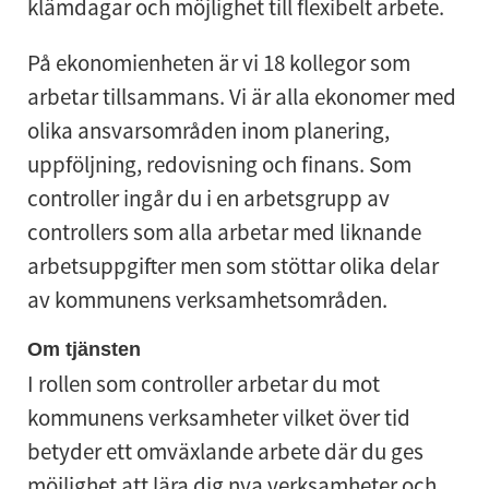
klämdagar och möjlighet till flexibelt arbete.
På ekonomienheten är vi 18 kollegor som
arbetar tillsammans. Vi är alla ekonomer med
olika ansvarsområden inom planering,
uppföljning, redovisning och finans. Som
controller ingår du i en arbetsgrupp av
controllers som alla arbetar med liknande
arbetsuppgifter men som stöttar olika delar
av kommunens verksamhetsområden.
Om tjänsten
I rollen som controller arbetar du mot
kommunens verksamheter vilket över tid
betyder ett omväxlande arbete där du ges
möjlighet att lära dig nya verksamheter och