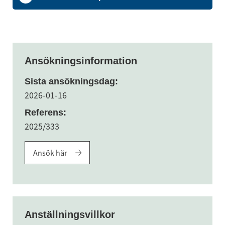
Ansökningsinformation
Sista ansökningsdag:
2026-01-16
Referens:
2025/333
Ansök här
Anställningsvillkor