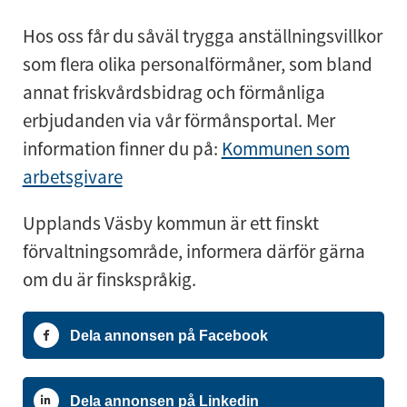
Hos oss får du såväl trygga anställningsvillkor
som flera olika personalförmåner, som bland
annat friskvårdsbidrag och förmånliga
erbjudanden via vår förmånsportal. Mer
information finner du på:
Kommunen som
arbetsgivare
Upplands Väsby kommun är ett finskt
förvaltningsområde, informera därför gärna
om du är finskspråkig.
Dela annonsen på Facebook
Dela annonsen på Linkedin