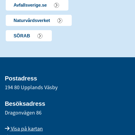
Avfallsverige.se
Naturvårdsverket
SÖRAB
Postadress
194 80 Upplands Väsby
Besöksadress
Dragonvägen 86
Visa på kartan