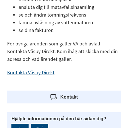
ansluta dig till matavfallsinsamling
se och ändra tömningsfrekvens
lämna avläsning av vattenmätaren
se dina fakturor.
För övriga ärenden som gäller VA och avfall 
Kontakta Väsby Direkt. Kom ihåg att skicka med din 
adress och vad ärendet gäller.
Kontakta Väsby Direkt
Kontakt
Hjälpte informationen på den här sidan dig?