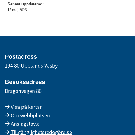
Senast uppdaterad:
13 maj 2026
Postadress
194 80 Upplands Väsby
Besöksadress
Dragonvägen 86
Visa på kartan
Om webbplatsen
Anslagstavla
Tillgänglighetsredogörelse