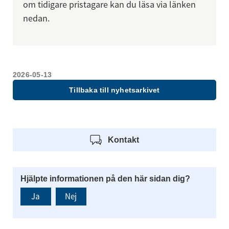
om tidigare pristagare kan du läsa via länken 
nedan.
2026-05-13
Tillbaka till nyhetsarkivet
Kontakt
Hjälpte informationen på den här sidan dig?
Ja
Nej