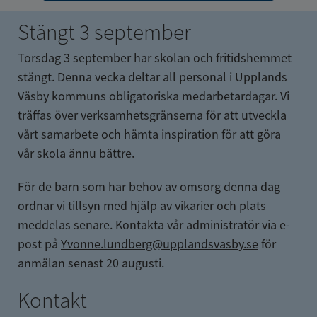
Stängt 3 september
Torsdag 3 september har skolan och fritidshemmet 
stängt. Denna vecka deltar all personal i Upplands 
Väsby kommuns obligatoriska medarbetardagar. Vi 
träffas över verksamhetsgränserna för att utveckla 
vårt samarbete och hämta inspiration för att göra 
vår skola ännu bättre.
För de barn som har behov av omsorg denna dag 
ordnar vi tillsyn med hjälp av vikarier och plats 
meddelas senare. Kontakta vår administratör via e-
post på 
Yvonne.lundberg@upplandsvasby.se
 för 
anmälan senast 20 augusti.
Kontakt