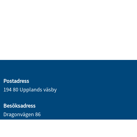
Postadress
194 80 Upplands väsby
Besöksadress
Dragonvägen 86