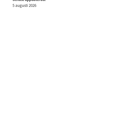
5 augusti 2026