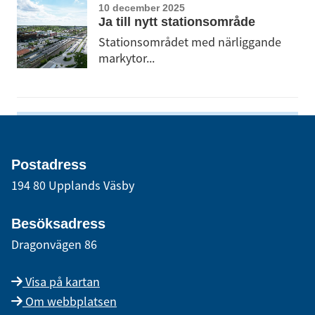
10 december 2025
Ja till nytt stationsområde
Stationsområdet med närliggande
markytor...
Postadress
194 80 Upplands Väsby
Besöksadress
Dragonvägen 86
Visa på kartan
Om webbplatsen