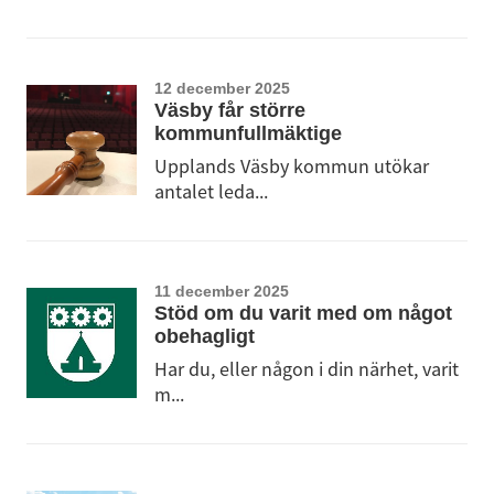
12 december 2025
Väsby får större
kommunfullmäktige
Upplands Väsby kommun utökar
antalet leda...
11 december 2025
Stöd om du varit med om något
obehagligt
Har du, eller någon i din närhet, varit
m...