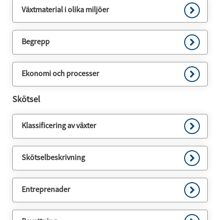
Växtmaterial i olika miljöer
Begrepp
Ekonomi och processer
Skötsel
Klassificering av växter
Skötselbeskrivning
Entreprenader