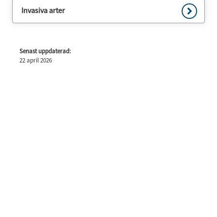
Invasiva arter
Senast uppdaterad:
22 april 2026