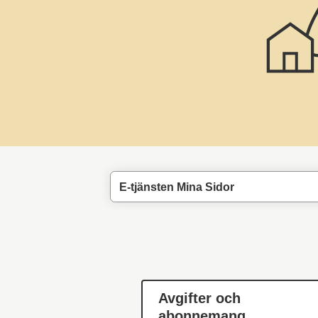
E-tjänsten Mina Sidor
Avgifter och
abonnemang