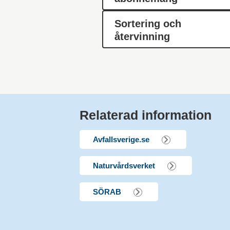
Sortering och
återvinning
Relaterad information
Avfallsverige.se
Naturvårdsverket
SÖRAB