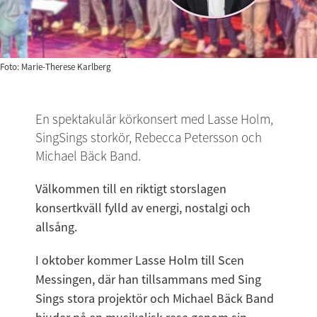
Foto: Marie-Therese Karlberg
En spektakulär körkonsert med Lasse Holm, 
SingSings storkör, Rebecca Petersson och 
Michael Bäck Band.
Välkommen till en riktigt storslagen 
konsertkväll fylld av energi, nostalgi och 
allsång.
I oktober kommer Lasse Holm till Scen 
Messingen, där han tillsammans med Sing 
Sings stora projektör och Michael Bäck Band 