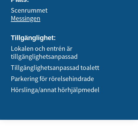
Scenrummet
Messingen
Tillgänglighet:
Lokalen och entrén är
tillgänglighetsanpassad
Tillgänglighetsanpassad toalett
Parkering för rörelsehindrade
Hörslinga/annat hörhjälpmedel