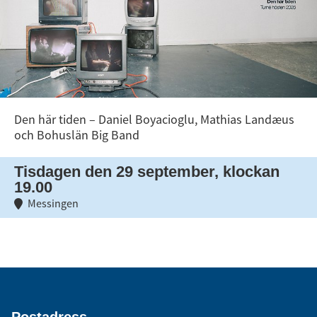
Den här tiden – Daniel Boyacioglu, Mathias Landæus
och Bohuslän Big Band
Tisdagen den 29 september, klockan
19.00
Messingen