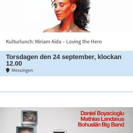
Kulturlunch: Miriam Aïda – Loving the Hero
Torsdagen den 24 september, klockan
12.00
Messingen