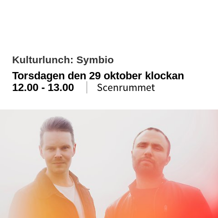
Kulturlunch: Symbio
Torsdagen den 29 oktober
klockan
Scenrummet
12.00 - 13.00