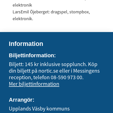
elektronik
LarsEmil Öjeberget: dragspel, stompbox, 
elektronik.
Information
Biljettinformation:
Biljett: 145 kr inklusive sopplunch. Köp
din biljett på nortic.se eller i Messingens
reception, telefon 08-590 973 00.
Mer biljettinformation
Arrangör:
Upplands Väsby kommuns