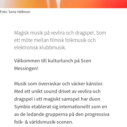
Foto: Sona Hellman.
Magisk musik på vevlira och dragspel. Som 
ett möte mellan filmisk folkmusik och 
elektronisk klubbmusik.
Välkommen till kulturlunch på Scen 
Messingen!
Musik som överraskar och väcker känslor. 
Med ett unikt sound drivet av vevlira och 
dragspel i ett magiskt samspel har duon 
Symbio etablerat sig internationellt som en 
av de ledande grupperna på den progressiva 
folk- & världsmusik-scenen.